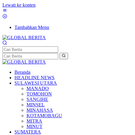
Lewati ke konten
Tambahkan Menu
Beranda
HEADLINE NEWS
SULAWESI UTARA
MANADO
TOMOHON
SANGIHE
MINSEL
MINAHASA
KOTAMOBAGU
MITRA
MINUT
SUMATERA