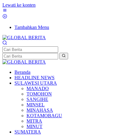
Lewati ke konten
Tambahkan Menu
Beranda
HEADLINE NEWS
SULAWESI UTARA
MANADO
TOMOHON
SANGIHE
MINSEL
MINAHASA
KOTAMOBAGU
MITRA
MINUT
SUMATERA