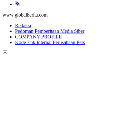
www.globalberita.com
Redaksi
Pedoman Pemberitaan Media Siber
COMPANY PROFILE
Kode Etik Internal Perusahaan Pers