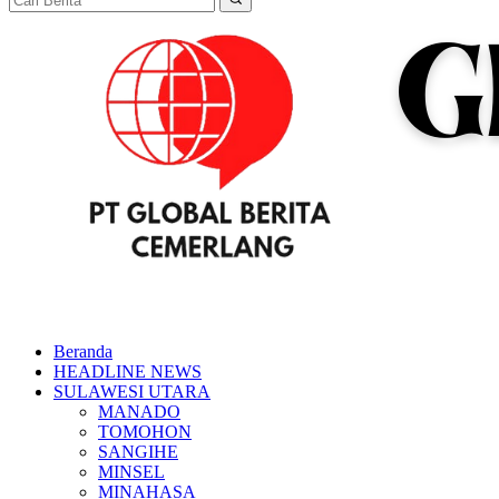
Beranda
HEADLINE NEWS
SULAWESI UTARA
MANADO
TOMOHON
SANGIHE
MINSEL
MINAHASA