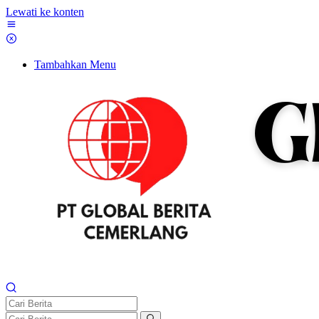
Lewati ke konten
Tambahkan Menu