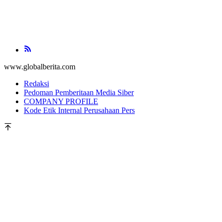
www.globalberita.com
Redaksi
Pedoman Pemberitaan Media Siber
COMPANY PROFILE
Kode Etik Internal Perusahaan Pers