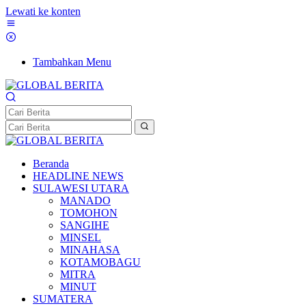
Lewati ke konten
Tambahkan Menu
Beranda
HEADLINE NEWS
SULAWESI UTARA
MANADO
TOMOHON
SANGIHE
MINSEL
MINAHASA
KOTAMOBAGU
MITRA
MINUT
SUMATERA