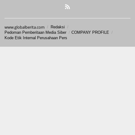
www.globalberita.com
Redaksi
Pedoman Pemberitaan Media Siber
COMPANY PROFILE
Kode Etik Internal Perusahaan Pers