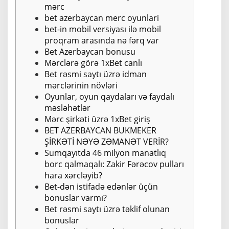
mərc
n
bet azerbaycan merc oyunlari
l
a
bet-in mobil versiyası ilə mobil
r
proqram arasında nə fərq var
i
Bet Azerbaycan bonusu
,
Mərclərə görə 1xBet canlı
1
x
Bet rəsmi saytı üzrə idman
b
mərclərinin növləri
e
Oyunlar, oyun qaydaları və faydalı
t
məsləhətlər
a
Mərc şirkəti üzrə 1xBet giriş
z
,
BET AZERBAYCAN BUKMEKER
A
ŞİRKƏTİ NƏYƏ ZƏMANƏT VERİR?
z
Sumqayıtda 46 milyon manatlıq
e
borc qalmaqalı: Zakir Fərəcov pulları
r
b
hara xərcləyib?
a
Bet-dən istifadə edənlər üçün
y
bonuslar varmı?
c
Bet rəsmi saytı üzrə təklif olunan
a
bonuslar
n