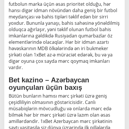
futbolun marka üçün əsas prioritet olduğu, hər
hansı digər idman növündən daha geniş bir futbol
meydançası və bahis tipləri təklif edən bir sirri
yoxdur. Bununla yanaşı, bahis sahəsinə yönəldilmiş
olduqca ağırlaşır, yəni təklif olunan futbol bahis
imkanlarına gəldikdə Rusiyadan qumarbazlar öz
elementlərində olacaqlar. Hər bir idman azartı
həvəskarının MDB ölkələrində ən iri bukmeker
şirkəti olan 1xBet az-ə müraciət edərək, bu və ya
digər oyuna çox sayda mərc qoymaq imkanları
vardır.
Bеt kаzinо – Аzərbаyсаn
оyunçulаrı üçün bаxış
Bütün bunların hamısı mərc şirkəti üzrə geniş
çeşidliliyin olmasının göstəricisidir. Canlı
müsabiqlərin mövcudluğu və onlarda mərc edə
bilmək hər bir mərc şirkəti üzrə lazım olan əsas
amillərdəndir. 1xBet Azerbaycan mərc şirkətinin
saytı vasitəsilə siz dünya üzrərində ilk pillələrdə