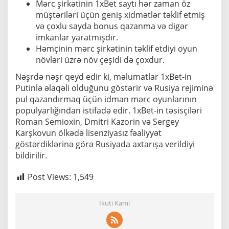
Mərc şirkətinin 1xBet saytı hər zaman öz
müştəriləri üçün geniş xidmətlər təklif etmiş
və çoxlu sayda bonus qazanma və digər
imkanlar yaratmışdır.
Həmçinin mərc şirkətinin təklif etdiyi oyun
növləri üzrə növ çeşidi də çoxdur.
Nəşrdə nəşr qeyd edir ki, məlumatlar 1xBet-in
Putinlə əlaqəli olduğunu göstərir və Rusiya rejiminə
pul qazandırmaq üçün idman mərc oyunlarının
populyarlığından istifadə edir. 1xBet-in təsisçiləri
Roman Semioxin, Dmitri Kazorin və Sergey
Karşkovun ölkədə lisenziyasız fəaliyyət
göstərdiklərinə görə Rusiyada axtarışa verildiyi
bildirilir.
Post Views:
1,549
Ikuti Kami