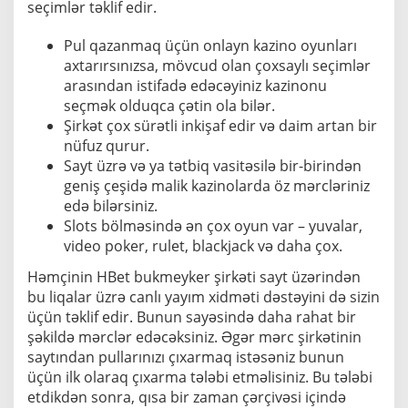
seçimlər təklif edir.
Pul qazanmaq üçün onlayn kazino oyunları
axtarırsınızsa, mövcud olan çoxsaylı seçimlər
arasından istifadə edəcəyiniz kazinonu
seçmək olduqca çətin ola bilər.
Şirkət çox sürətli inkişaf edir və daim artan bir
nüfuz qurur.
Sayt üzrə və ya tətbiq vasitəsilə bir-birindən
geniş çeşidə malik kazinolarda öz mərcləriniz
edə bilərsiniz.
Slots bölməsində ən çox oyun var – yuvalar,
video poker, rulet, blackjack və daha çox.
Həmçinin HBet bukmeyker şirkəti sayt üzərindən
bu liqalar üzrə canlı yayım xidməti dəstəyini də sizin
üçün təklif edir. Bunun sayəsində daha rahat bir
şəkildə mərclər edəcəksiniz. Əgər mərc şirkətinin
saytından pullarınızı çıxarmaq istəsəniz bunun
üçün ilk olaraq çıxarma tələbi etməlisiniz. Bu tələbi
etdikdən sonra, qısa bir zaman çərçivəsi içində