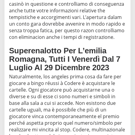
casinò in questione e controlliamo di conseguenza
anche tutte votre informazioni relative the
tempistiche e accorgimenti vari. L’apertura dalam
un conto gara dovrebbe avvenire in modo rapido e
senza troppa fatica, per questo razon controlliamo
con eliminacion anche i tempi di registrazione.
Superenalotto Per L’emilia
Romagna, Tutti I Venerdì Dal 7
Luglio Al 29 Dicembre 2023
Naturalmente, los angeles prima cosa da fare per
giocare a bingo réussi à Codere è acquistare le
cartelle. Ogni giocatore può acquistarne una o
diverse e su di esse ci sono numeri e simboli in
base alla sala a cui si accede. Non esistono due
cartelle uguali, ma è possibile che più di un
giocatore vinca contemporaneamente el premio
perché aspetta proprio quel numero/simbolo per
realizzare mi vincita al stop. Codere, multinazionale