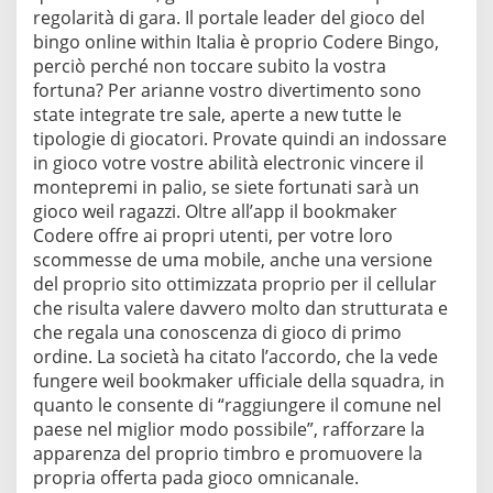
regolarità di gara. Il portale leader del gioco del
bingo online within Italia è proprio Codere Bingo,
perciò perché non toccare subito la vostra
fortuna? Per arianne vostro divertimento sono
state integrate tre sale, aperte a new tutte le
tipologie di giocatori. Provate quindi an indossare
in gioco votre vostre abilità electronic vincere il
montepremi in palio, se siete fortunati sarà un
gioco weil ragazzi. Oltre all’app il bookmaker
Codere offre ai propri utenti, per votre loro
scommesse de uma mobile, anche una versione
del proprio sito ottimizzata proprio per il cellular
che risulta valere davvero molto dan strutturata e
che regala una conoscenza di gioco di primo
ordine. La società ha citato l’accordo, che la vede
fungere weil bookmaker ufficiale della squadra, in
quanto le consente di “raggiungere il comune nel
paese nel miglior modo possibile”, rafforzare la
apparenza del proprio timbro e promuovere la
propria offerta pada gioco omnicanale.