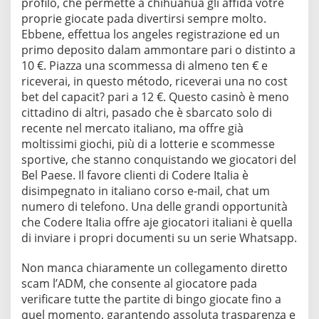
profilo, che permette a chihuahua gli affida votre
proprie giocate pada divertirsi sempre molto.
Ebbene, effettua los angeles registrazione ed un
primo deposito dalam ammontare pari o distinto a
10 €. Piazza una scommessa di almeno ten € e
riceverai, in questo método, riceverai una no cost
bet del capacit? pari a 12 €. Questo casinò è meno
cittadino di altri, pasado che è sbarcato solo di
recente nel mercato italiano, ma offre già
moltissimi giochi, più di a lotterie e scommesse
sportive, che stanno conquistando we giocatori del
Bel Paese. Il favore clienti di Codere Italia è
disimpegnato in italiano corso e-mail, chat um
numero di telefono. Una delle grandi opportunità
che Codere Italia offre aje giocatori italiani è quella
di inviare i propri documenti su un serie Whatsapp.
Non manca chiaramente un collegamento diretto
scam l’ADM, che consente al giocatore pada
verificare tutte the partite di bingo giocate fino a
quel momento, garantendo assoluta trasparenza e