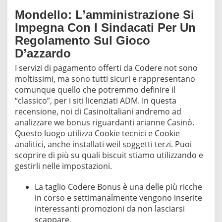
Mondello: L’amministrazione Si
Impegna Con I Sindacati Per Un
Regolamento Sul Gioco
D’azzardo
I servizi di pagamento offerti da Codere not sono
moltissimi, ma sono tutti sicuri e rappresentano
comunque quello che potremmo definire il
“classico”, per i siti licenziati ADM. In questa
recensione, noi di CasinoItaliani andremo ad
analizzare we bonus riguardanti arianne Casinò.
Questo luogo utilizza Cookie tecnici e Cookie
analitici, anche installati weil soggetti terzi. Puoi
scoprire di più su quali biscuit stiamo utilizzando e
gestirli nelle impostazioni.
La taglio Codere Bonus è una delle più ricche
in corso e settimanalmente vengono inserite
interessanti promozioni da non lasciarsi
scappare.