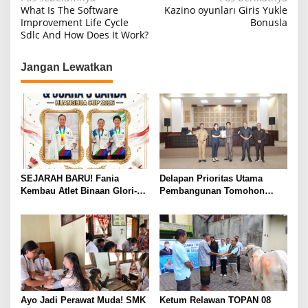
N
What Is The Software
Kazino oyunları Giris Yukle
a
Improvement Life Cycle
Bonusla
Sdlc And How Does It Work?
v
i
Jangan Lewatkan
g
a
s
i
p
o
SEJARAH BARU! Fania
Delapan Prioritas Utama
s
Kembau Atlet Binaan Glori-A
Pembangunan Tomohon
Kawangkoan Raih Juara 1
Tahun 2027 Resmi Diserahkan
Tunggal dan Juara 3 Ganda di
ke DPRD
Huanghua Cup 2026 China
Ayo Jadi Perawat Muda! SMK
Ketum Relawan TOPAN 08