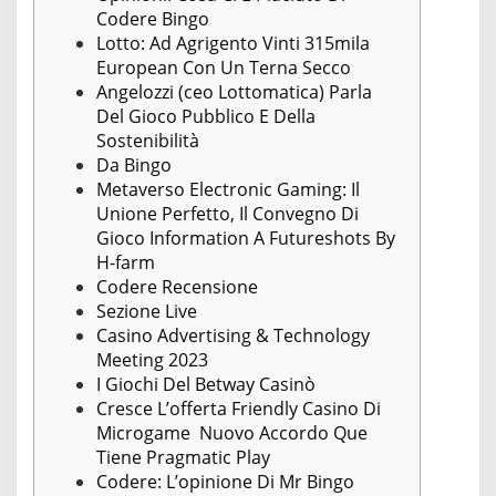
Codere Bingo
Lotto: Ad Agrigento Vinti 315mila
European Con Un Terna Secco
Angelozzi (ceo Lottomatica) Parla
Del Gioco Pubblico E Della
Sostenibilità
Da Bingo
Metaverso Electronic Gaming: Il
Unione Perfetto, Il Convegno Di
Gioco Information A Futureshots By
H-farm
Codere Recensione
Sezione Live
Casino Advertising & Technology
Meeting 2023
I Giochi Del Betway Casinò
Cresce L’offerta Friendly Casino Di
Microgame Nuovo Accordo Que
Tiene Pragmatic Play
Codere: L’opinione Di Mr Bingo