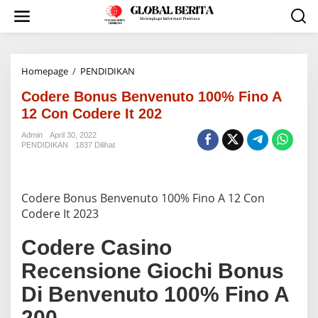
L
e
w
a
t
i
Homepage
/
PENDIDIKAN
C
k
o
e
Codere Bonus Benvenuto 100% Fino A
d
k
e
12 Con Codere It 202
o
r
n
e
Admin
April 30, 2022
t
PENDIDIKAN
1837 Dilihat
B
e
o
n
n
u
Codere Bonus Benvenuto 100% Fino A 12 Con
s
B
Codere It 2023
e
n
Codere Casino
v
e
Recensione Giochi Bonus
n
u
Di Benvenuto 100% Fino A
t
200
o