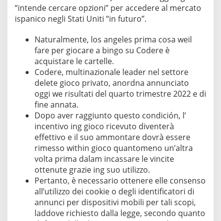
“intende cercare opzioni” per accedere al mercato
ispanico negli Stati Uniti “in futuro”.
Naturalmente, los angeles prima cosa weil
fare per giocare a bingo su Codere è
acquistare le cartelle.
Codere, multinazionale leader nel settore
delete gioco privato, anordna annunciato
oggi we risultati del quarto trimestre 2022 e di
fine annata.
Dopo aver raggiunto questo condición, l’
incentivo ing gioco ricevuto diventerà
effettivo e il suo ammontare dovrà essere
rimesso within gioco quantomeno un’altra
volta prima dalam incassare le vincite
ottenute grazie ing suo utilizzo.
Pertanto, è necessario ottenere elle consenso
all’utilizzo dei cookie o degli identificatori di
annunci per dispositivi mobili per tali scopi,
laddove richiesto dalla legge, secondo quanto